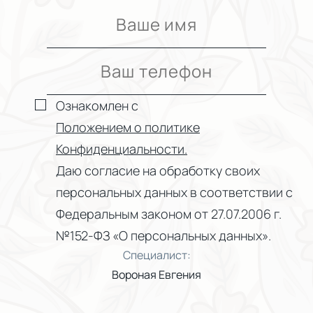
Ознакомлен с
Положением о политике
Конфиденциальности.
Даю согласие на обработку своих
персональных данных в соответствии с
Федеральным законом от 27.07.2006 г.
№152-ФЗ «О персональных данных».
Специалист:
Вороная Евгения