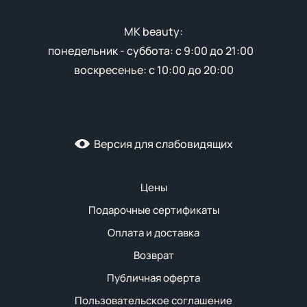
MK beauty:
понедельник - суббота: с 9:00 до 21:00
воскресенье: с 10:00 до 20:00
Версия для слабовидящих
Цены
Подарочные сертификаты
Оплата и доставка
Возврат
Публичная оферта
Пользовательское соглашение