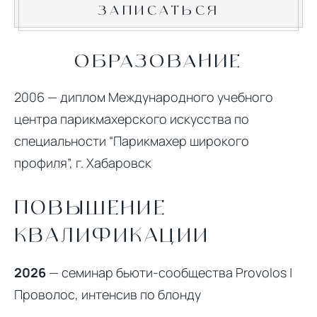
ЗАПИСАТЬСЯ
ОБРАЗОВАНИЕ
2006 — диплом Международного учебного
центра парикмахерского искусства по
специальности “Парикмахер широкого
профиля”, г. Хабаровск
ПОВЫШЕНИЕ
КВАЛИФИКАЦИИ
2026
— семинар бьюти-сообщества Provolos |
Проволос, интенсив по блонду