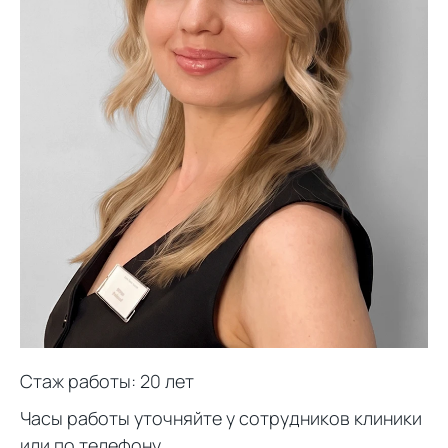
Стаж работы: 20 лет
Часы работы уточняйте у сотрудников клиники
или по телефону.