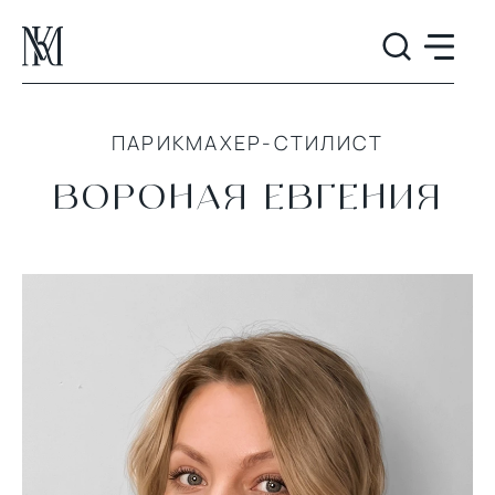
ПАРИКМАХЕР-СТИЛИСТ
ВОРОНАЯ ЕВГЕНИЯ