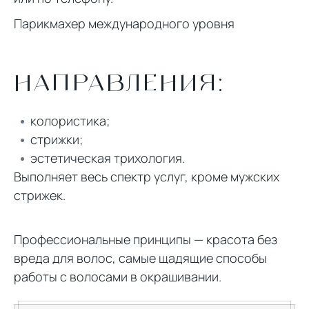
Парикмахер международного уровня
НАПРАВЛЕНИЯ:
колористика;
стрижки;
эстетическая трихология.
Выполняет весь спектр услуг, кроме мужских
стрижек.
Профессиональные принципы — красота без
вреда для волос, самые щадящие способы
работы с волосами в окрашивании.