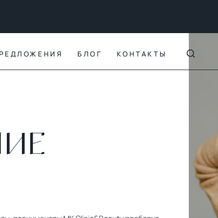
РЕДЛОЖЕНИЯ
БЛОГ
КОНТАКТЫ
НИЕ