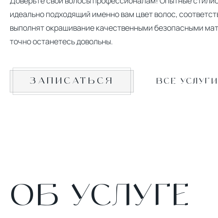
Доверьте свои волосы профессионалам! Опытные стилис
идеально подходящий именно вам цвет волос, соответс
выполнят окрашивание качественными безопасными мат
точно останетесь довольны.
ЗАПИСАТЬСЯ
ВСЕ УСЛУГИ
ОБ УСЛУГЕ