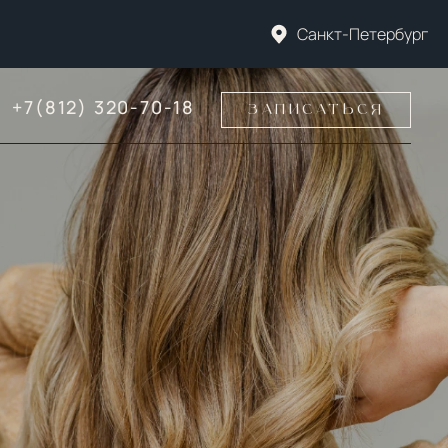
Санкт-Петербург
+7(812) 320-70-18
ЗАПИСАТЬСЯ