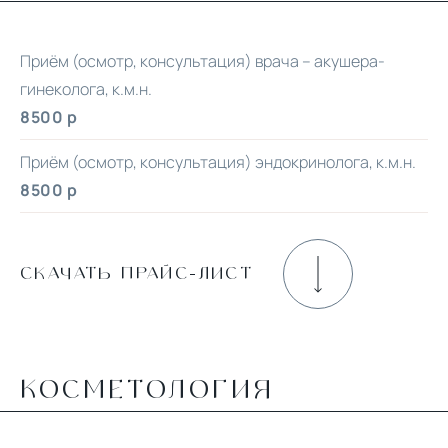
Приём (осмотр, консультация) врача – акушера-
гинеколога, к.м.н.
8500 р
Приём (осмотр, консультация) эндокринолога, к.м.н.
8500 р
СКАЧАТЬ ПРАЙС-ЛИСТ
КОСМЕТОЛОГИЯ