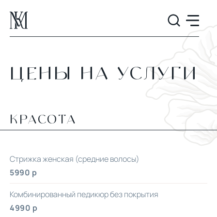
ЦЕНЫ НА УСЛУГИ
КРАСОТА
Стрижка женская (средние волосы)
5990 р
Комбинированный педикюр без покрытия
4990 р