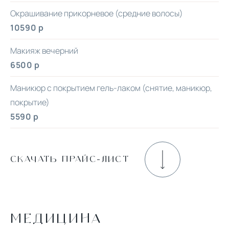
Окрашивание прикорневое (средние волосы)
10590 р
Макияж вечерний
6500 р
Маникюр с покрытием гель-лаком (снятие, маникюр,
покрытие)
5590 р
СКАЧАТЬ ПРАЙС-ЛИСТ
МЕДИЦИНА