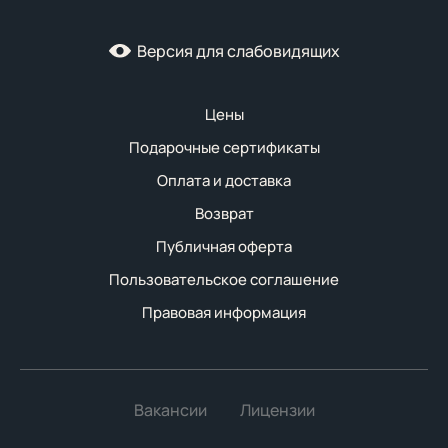
Версия для слабовидящих
Цены
Подарочные сертификаты
Оплата и доставка
Возврат
Публичная оферта
Пользовательское соглашение
Правовая информация
Вакансии
Лицензии