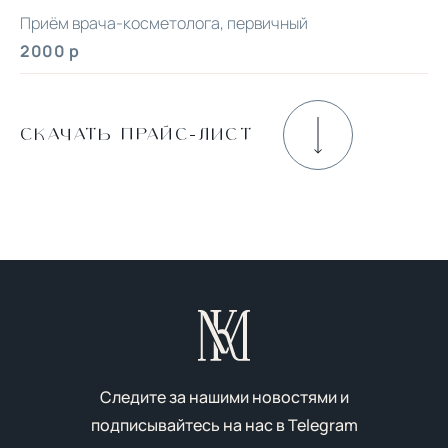
Приём врача-косметолога, первичный
2000 р
СКАЧАТЬ ПРАЙС-ЛИСТ
Следите за нашими новостями и
подписывайтесь на нас в
Telegram