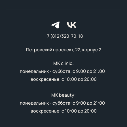
+7 (812)320-70-18
Петровский проспект, 22, корпус 2
MK clinic:
понедельник - суббота: с 9:00 до 21:00
воскресенье: с 10:00 до 20:00
MK beauty:
понедельник - суббота: с 9:00 до 21:00
воскресенье: с 10:00 до 20:00