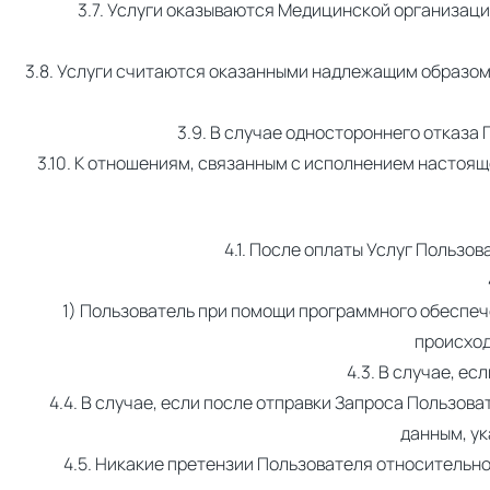
3.7. Услуги оказываются Медицинской организац
3.8. Услуги считаются оказанными надлежащим образом, 
3.9. В случае одностороннего отказа
3.10. К отношениям, связанным с исполнением настоя
4.1. После оплаты Услуг Пользо
1) Пользователь при помощи программного обеспеч
происход
4.3. В случае, е
4.4. В случае, если после отправки Запроса Пользов
данным, ук
4.5. Никакие претензии Пользователя относительно