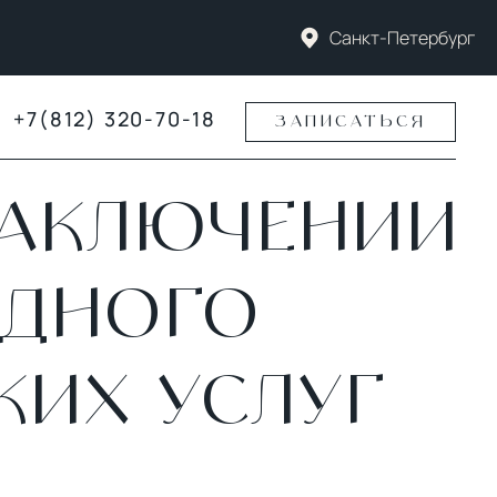
Санкт-Петербург
+7(812) 320-70-18
ЗАПИСАТЬСЯ
ЗАКЛЮЧЕНИИ
ЗДНОГО
ИХ УСЛУГ