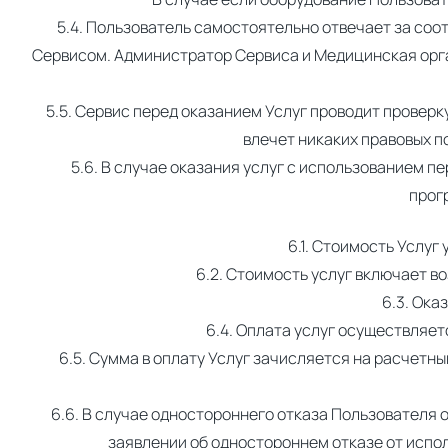
5.4. Пользователь самостоятельно отвечает за соо
Сервисом. Администратор Сервиса и Медицинская орга
5.5. Сервис перед оказанием Услуг проводит провер
влечет никаких правовых п
5.6. В случае оказания услуг с использованием п
прог
6.1. Стоимость Услуг
6.2. Стоимость услуг включает в
6.3. Ока
6.4. Оплата услуг осуществляет
6.5. Сумма в оплату Услуг зачисляется на расчетн
6.6. В случае одностороннего отказа Пользователя
заявлении об одностороннем отказе от испо