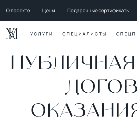
О проекте
Цены
Подарочные сертификаты
УСЛУГИ
СПЕЦИАЛИСТЫ
СПЕЦП
ПУБЛИЧНАЯ
ДОГОВ
ОКАЗАНИ