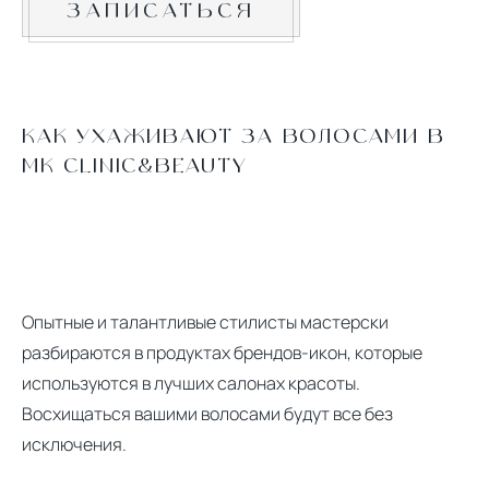
ЗАПИСАТЬСЯ
КАК УХАЖИВАЮТ ЗА ВОЛОСАМИ В
МК CLINIC&BEAUTY
Опытные и талантливые стилисты мастерски
разбираются в продуктах брендов-икон, которые
используются в лучших салонах красоты.
Восхищаться вашими волосами будут все без
исключения.