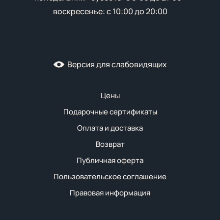
воскресенье: с 10:00 до 20:00
Версия для слабовидящих
Цены
Подарочные сертификаты
Оплата и доставка
Возврат
Публичная оферта
Пользовательское соглашение
Правовая информация