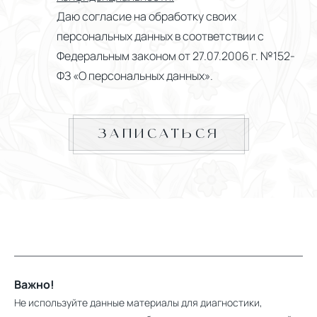
Даю согласие на обработку своих
персональных данных в соответствии с
Федеральным законом от 27.07.2006 г. №152-
ФЗ «О персональных данных».
ЗАПИСАТЬСЯ
Важно!
Не используйте данные материалы для диагностики,