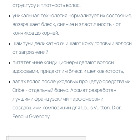
структуру и плотность волос,
уникальная технология нормализует их состояние,
возвращает блеск, сияние и эластичность - от
кончиков до корней,
шампуни деликатно очищают кожу головы и волосы
от загрязнений,
питательные кондиционеры делают волосы
здоровыми, придают им блеск и шелковистость,
запах волос после уходовых процедур средствами
Oribe - отдельный бонус. Аромат разработан
лучшими французскими парфюмерами,
создавшими композиции для Louis Vuitton, Dior,
Fendi и Givenchy.