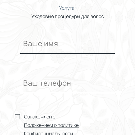
Услуга:
Уходовые процедуры для волос
Ознакомлен с
Положением о политике
Конфиденциальности.