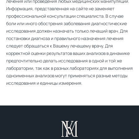
лечения или проведения любых медицинских манипуляций.
Информация, представленная на сайте не заменяет
профессиональной консультации специалиста. В случае
боли или иного обострения заболевания диагностические
исследования должен назначать только лечащий врач. Для
постановки диагноза и правильного назначения лечения
следует обращаться к Вашему лечащему врачу. Для
корректной оценки результатов ваших анализов в динамике
предпочтительно делать исследования в одной и той же
лаборатории, так как в разных лабораториях для выполнения
одноименных анализов могут применяться разные методы
исследования и единицы измерения.