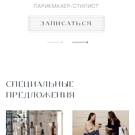
ПАРИКМАХЕР-СТИЛИСТ
ЗАПИСАТЬСЯ
СПЕЦИАЛЬНЫЕ
ПРЕДЛОЖЕНИЯ