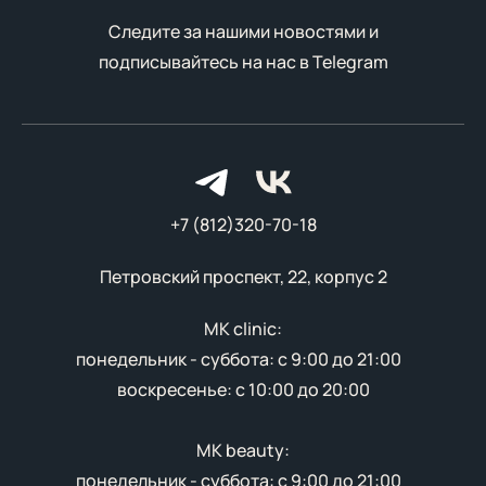
Следите за нашими новостями и
подписывайтесь на нас в
Telegram
+7 (812)320-70-18
Петровский проспект, 22, корпус 2
MK clinic:
понедельник - суббота: с 9:00 до 21:00
воскресенье: с 10:00 до 20:00
MK beauty:
понедельник - суббота: с 9:00 до 21:00