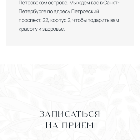
Петровском острове. Мы ждем вас в Санкт-
Петербурге по адресу Петровский
проспект, 22, корпус 2, чтобы подарить вам
красоту и здоровье.
ЗАПИСАТЬСЯ
НА ПРИЕМ