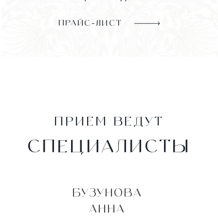
ПРАЙС-ЛИСТ
ПРИЕМ ВЕДУТ
СПЕЦИАЛИСТЫ
БУЗУНОВА
АННА