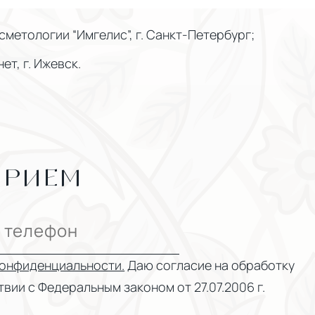
метологии “Имгелис”, г. Санкт-Петербург;
т, г. Ижевск.
ПРИЕМ
Конфиденциальности.
Даю согласие на обработку
вии с Федеральным законом от 27.07.2006 г.