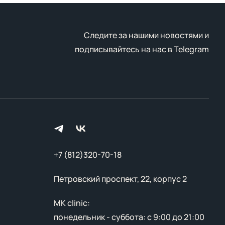
Следите за нашими новостями и
подписывайтесь на нас в
Telegram
+7 (812)320-70-18
Петровский проспект, 22, корпус 2
MK clinic:
понедельник - суббота: с 9:00 до 21:00