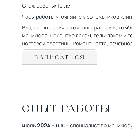
Стаж работы: 10 лет
Часы работы уточняйте у сотрудников клин
Владеет классической, аппаратной и, ком
маникюра. Покрытие лаком, гель-лаком и 
ногтевой пластины. Ремонт ногтя, лечебно
ЗАПИСАТЬСЯ
ОПЫТ РАБОТЫ
июль 2024 – н.в.
– специалист по маникюру 