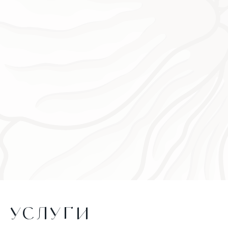
УСЛУГИ