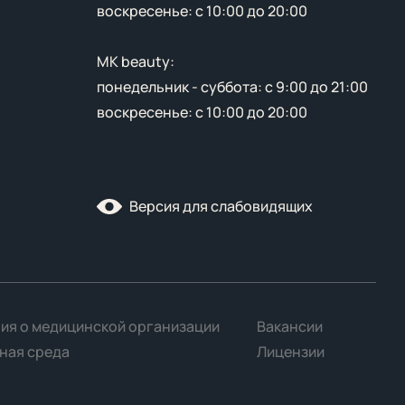
воскресенье: с 10:00 до 20:00
MK beauty:
понедельник - суббота: с 9:00 до 21:00
воскресенье: с 10:00 до 20:00
Версия для слабовидящих
ия о медицинской организации
Вакансии
ная среда
Лицензии
Принять все
Отклонить