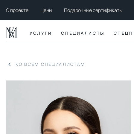
О проекте
Цены
Подарочные сертификаты
УСЛУГИ
СПЕЦИАЛИСТЫ
СПЕЦП
КО ВСЕМ СПЕЦИАЛИСТАМ