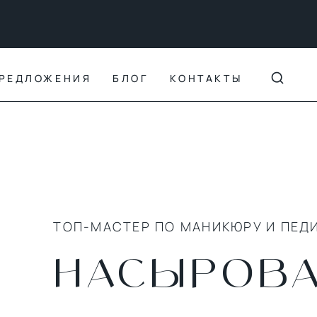
РЕДЛОЖЕНИЯ
БЛОГ
КОНТАКТЫ
ТОП-МАСТЕР ПО МАНИКЮРУ И ПЕД
НАСЫРОВА