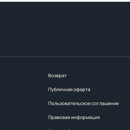
Возврат
Публичная оферта
Пользовательское соглашение
Правовая информация