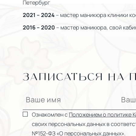
Петербург
2021 – 2024
– мастер маникюра клиники кос
2016 – 2020
– мастер маникюра, свой кабине
ЗАПИСАТЬСЯ НА 
Ознакомлен с
Положением о политике 
своих персональных данных в соответст
№152-ФЗ «О персональных данных».