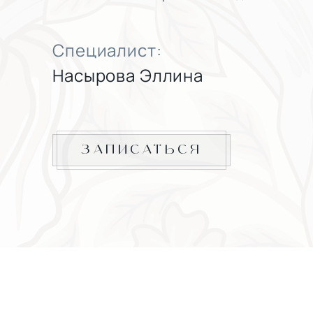
Специалист:
Насырова Эллина
ЗАПИСАТЬСЯ