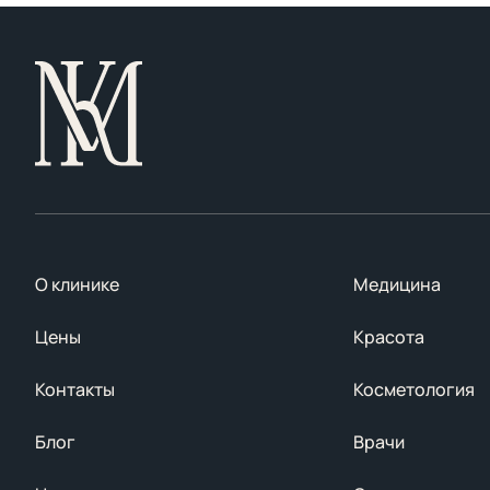
О клинике
Медицина
Цены
Красота
Контакты
Косметология
Блог
Врачи