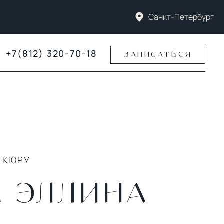
Санкт-Петербург
+7(812) 320-70-18
ЗАПИСАТЬСЯ
ИКЮРУ
 ЭЛЛИНА