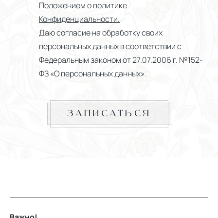
Положением о политике
Конфиденциальности.
Даю согласие на обработку своих
персональных данных в соответствии с
Федеральным законом от 27.07.2006 г. №152-
ФЗ «О персональных данных».
ЗАПИСАТЬСЯ
Важно!