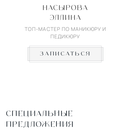
НАСЫРОВА
ЭЛЛИНА
ТОП-МАСТЕР ПО МАНИКЮРУ И
ПЕДИКЮРУ
ЗАПИСАТЬСЯ
СПЕЦИАЛЬНЫЕ
ПРЕДЛОЖЕНИЯ