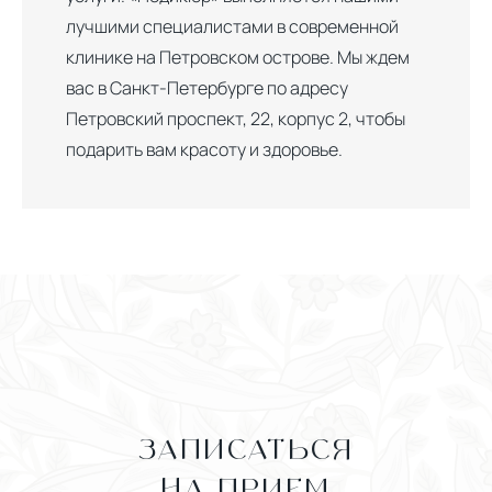
лучшими специалистами в современной
клинике на Петровском острове. Мы ждем
вас в Санкт-Петербурге по адресу
Петровский проспект, 22, корпус 2, чтобы
подарить вам красоту и здоровье.
ЗАПИСАТЬСЯ
НА ПРИЕМ