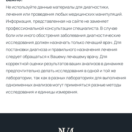
Не используйте данные материалы для диагностики,
лечения или проведения любых медицинских манипуляций.
Информация, представленная на сайте не заменяет
профессиональной консультации специалиста. В случае
боли или иного обострения заболевания диагностические
исследования должен назначать только лечащий врач. Для
постановки диагноза и правильного назначения лечения
следует обращаться к Вашему лечащему врачу. Для
корректной оценки результатов ваших анализов в динамике
предпочтительно делать исследования в одной и той же
лаборатории, так как в разных лабораториях для выполнения
одноименных анализов могут применяться разные методы
исследования и единицы измерения.