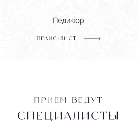
Педикюр
ПРАЙС-ЛИСТ
ПРИЕМ ВЕДУТ
СПЕЦИАЛИСТЫ