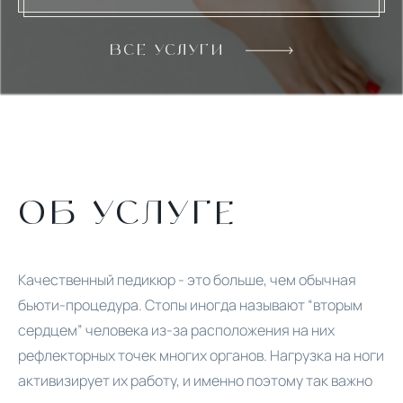
ВСЕ УСЛУГИ
ОБ УСЛУГЕ
Качественный педикюр - это больше, чем обычная
бьюти-процедура. Стопы иногда называют “вторым
сердцем” человека из-за расположения на них
рефлекторных точек многих органов. Нагрузка на ноги
активизирует их работу, и именно поэтому так важно