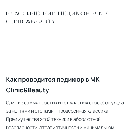
КЛАССИЧЕСКИЙ ПЕДИКЮР В MK
CLINIC&BEAUTY
Как проводится педикюр в MK
Clinic&Beauty
Один из самых простых и популярных способов ухода
за ногтями и стопами - проверенная классика.
Преимущества этой техники в абсолютной
безопасности, атравматичности и минимальном