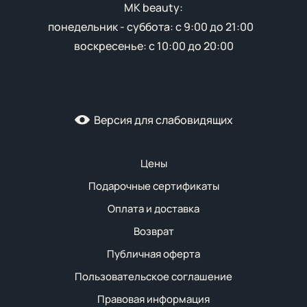
MK beauty:
понедельник - суббота: с 9:00 до 21:00
воскресенье: с 10:00 до 20:00
Версия для слабовидящих
Цены
Подарочные сертификаты
Оплата и доставка
Возврат
Публичная оферта
Пользовательское соглашение
Правовая информация