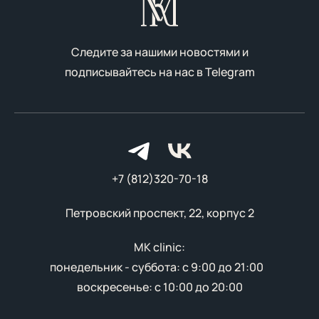
Следите за нашими новостями и
подписывайтесь на нас в
Telegram
+7 (812)320-70-18
Петровский проспект, 22, корпус 2
MK clinic:
понедельник - суббота: с 9:00 до 21:00
воскресенье: с 10:00 до 20:00