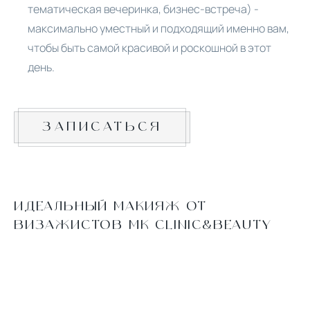
тематическая вечеринка, бизнес-встреча) -
максимально уместный и подходящий именно вам,
чтобы быть самой красивой и роскошной в этот
день.
ЗАПИСАТЬСЯ
ИДЕАЛЬНЫЙ МАКИЯЖ ОТ
ВИЗАЖИСТОВ MK CLINIC&BEAUTY