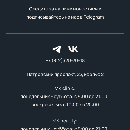
Следите за нашими новостями и
подписывайтесь на нас в
Telegram
+7 (812)320-70-18
Петровский проспект, 22, корпус 2
MK clinic:
понедельник - суббота: с 9:00 до 21:00
воскресенье: с 10:00 до 20:00
MK beauty:
понедельник - суббота: с 9:00 до 21:00