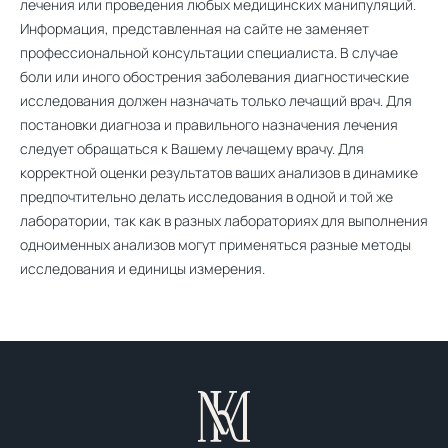
лечения или проведения любых медицинских манипуляций.
Информация, представленная на сайте не заменяет
профессиональной консультации специалиста. В случае
боли или иного обострения заболевания диагностические
исследования должен назначать только лечащий врач. Для
постановки диагноза и правильного назначения лечения
следует обращаться к Вашему лечащему врачу. Для
корректной оценки результатов ваших анализов в динамике
предпочтительно делать исследования в одной и той же
лаборатории, так как в разных лабораториях для выполнения
одноименных анализов могут применяться разные методы
исследования и единицы измерения.