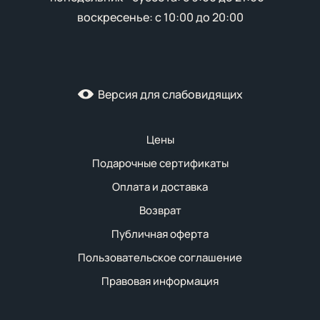
воскресенье: с 10:00 до 20:00
Версия для слабовидящих
Цены
Подарочные сертификаты
Оплата и доставка
Возврат
Публичная оферта
Пользовательское соглашение
Правовая информация