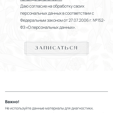
Даю согласие на обработку своих
персональных данных в соответствии с
Федеральным законом от 27.07.2006 г. №152-
ФЗ «О персональных данных».
ЗАПИСАТЬСЯ
Важно!
Не используйте данные материалы для диагностики,