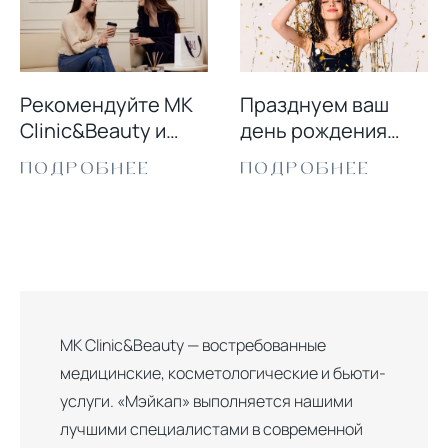
Рекомендуйте MK
Празднуем ваш
Clinic&Beauty и
день рождения
получайте скидку!
вместе!
ПОДРОБНЕЕ
ПОДРОБНЕЕ
MK Clinic&Beauty — востребованные
медицинские, косметологические и бьюти-
услуги. «Мэйкап» выполняется нашими
лучшими специалистами в современной