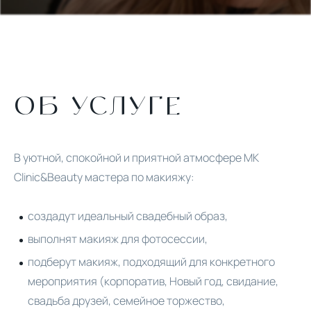
ОБ УСЛУГЕ
В уютной, спокойной и приятной атмосфере MK
Clinic&Beauty мастера по макияжу:
создадут идеальный свадебный образ,
выполнят макияж для фотосессии,
подберут макияж, подходящий для конкретного
мероприятия (корпоратив, Новый год, свидание,
свадьба друзей, семейное торжество,