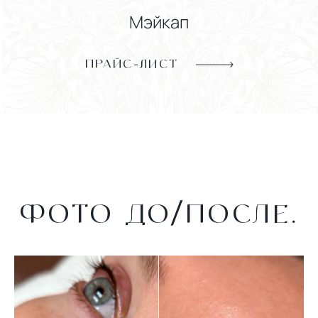
Мэйкап
ПРАЙС-ЛИСТ
ФОТО ДО/ПОСЛЕ.