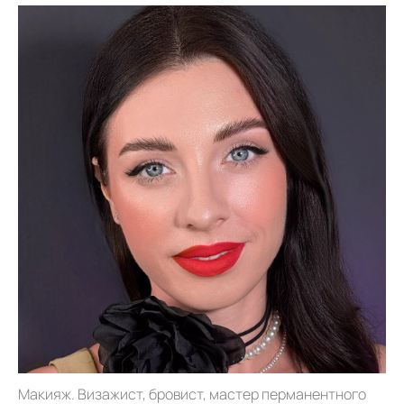
Макияж. Визажист, бровист, мастер перманентного