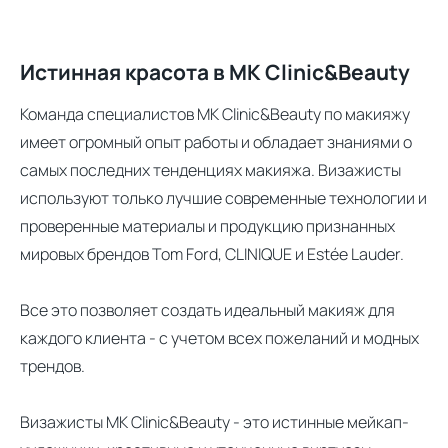
Истинная красота в MK Clinic&Beauty
Команда специалистов MK Clinic&Beauty по макияжу
имеет огромный опыт работы и обладает знаниями о
самых последних тенденциях макияжа. Визажисты
используют только лучшие современные технологии и
проверенные материалы и продукцию признанных
мировых брендов Tom Ford, CLINIQUE и Estée Lauder.
Все это позволяет создать идеальный макияж для
каждого клиента - с учетом всех пожеланий и модных
трендов.
Визажисты MK Clinic&Beauty - это истинные мейкап-