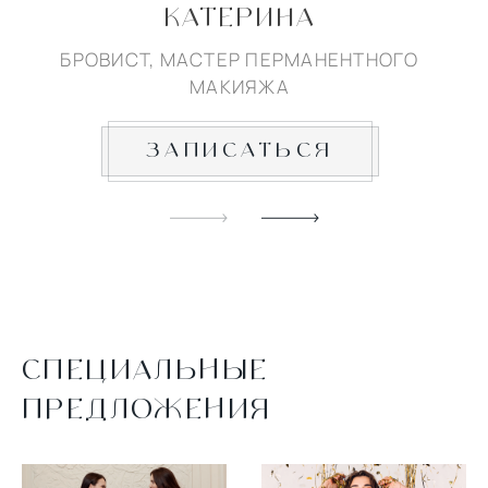
КАТЕРИНА
БРОВИСТ, МАСТЕР ПЕРМАНЕНТНОГО
МАКИЯЖА
ЗАПИСАТЬСЯ
СПЕЦИАЛЬНЫЕ
ПРЕДЛОЖЕНИЯ