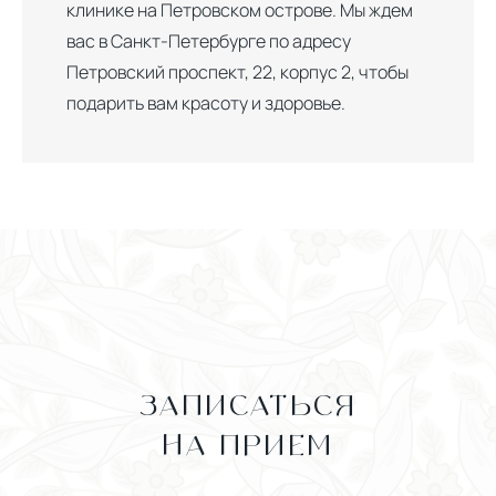
клинике на Петровском острове. Мы ждем
вас в Санкт-Петербурге по адресу
Петровский проспект, 22, корпус 2, чтобы
подарить вам красоту и здоровье.
ЗАПИСАТЬСЯ
НА ПРИЕМ