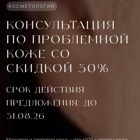
КОСМЕТОЛОГИЯ
КОНСУЛЬТАЦИЯ
ПО ПРОБЛЕМНОЙ
КОЖЕ СО
СКИДКОЙ 30%
СРОК ДЕЙСТВИЯ
ПРЕДЛОЖЕНИЯ: ДО
31.08.26
Красивая и здоровая кожа — это +100 к уверенности