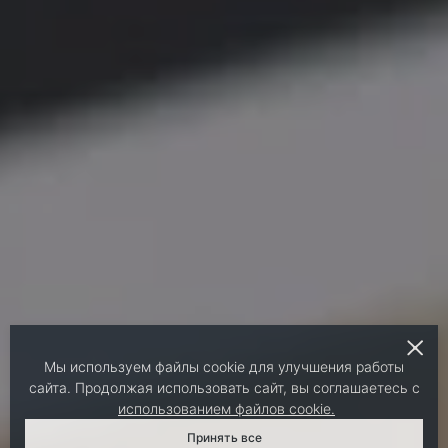
Мы используем файлы cookie для улучшения работы
сайта. Продолжая использовать сайт, вы соглашаетесь с
использованием файлов cookie.
Принять все