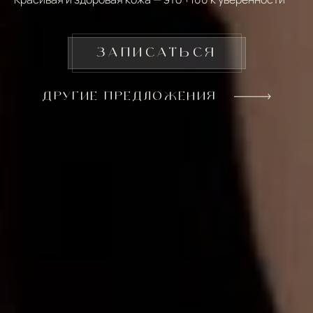
ЗАПИСАТЬСЯ
ДРУГИЕ ПРЕДЛОЖЕНИЯ