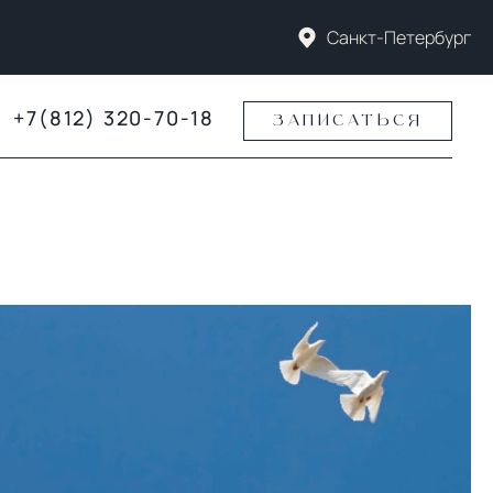
Санкт-Петербург
+7(812) 320-70-18
ЗАПИСАТЬСЯ