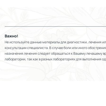
Важно!
Не используйте данные материалы для диагностики, лечения 
консультации специалиста. В случае боли или иного обострени
назначения лечения следует обращаться к Вашему лечащему вра
лаборатории, так как в разных лабораториях для выполнения 