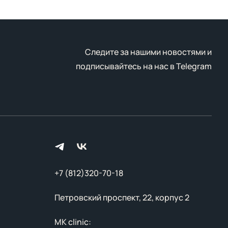
Следите за нашими новостями и
подписывайтесь на нас в
Telegram
+7 (812)320-70-18
Петровский проспект, 22, корпус 2
MK clinic: