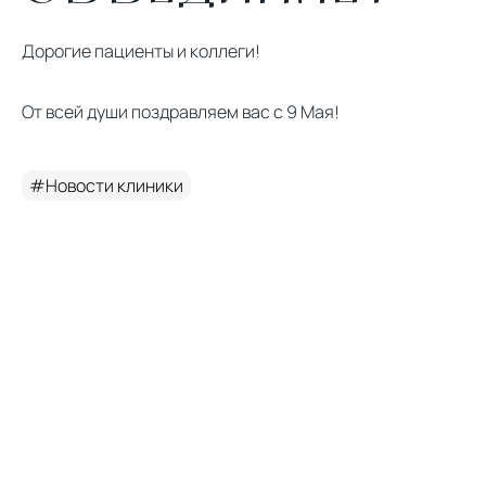
Дорогие пациенты и коллеги!
От всей души поздравляем вас с 9 Мая!
#Новости клиники