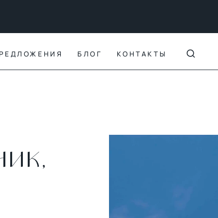
РЕДЛОЖЕНИЯ
БЛОГ
КОНТАКТЫ
НИК,