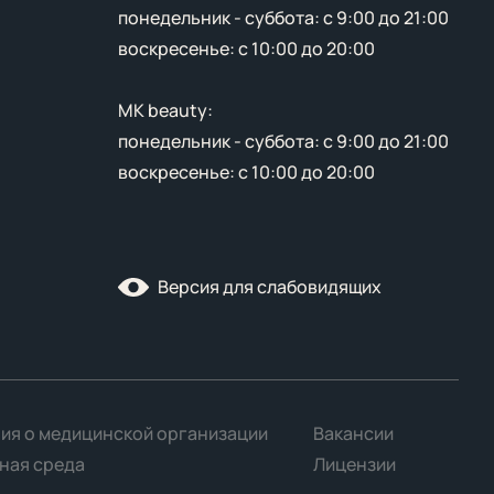
понедельник - суббота: с 9:00 до 21:00
воскресенье: с 10:00 до 20:00
MK beauty:
понедельник - суббота: с 9:00 до 21:00
воскресенье: с 10:00 до 20:00
Версия для слабовидящих
ия о медицинской организации
Вакансии
ная среда
Лицензии