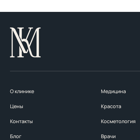
О клинике
Медицина
Цены
Красота
Контакты
Косметология
Блог
Врачи