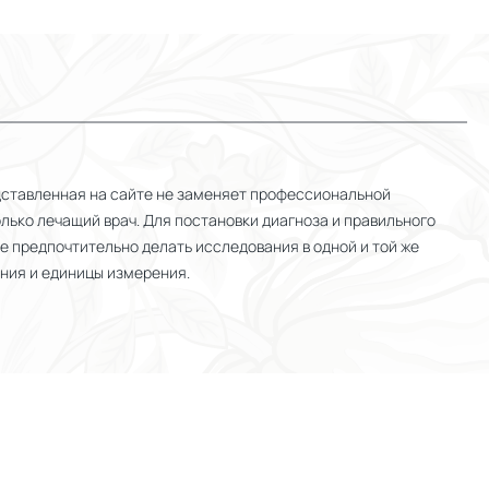
дставленная на сайте не заменяет профессиональной
лько лечащий врач. Для постановки диагноза и правильного
е предпочтительно делать исследования в одной и той же
ния и единицы измерения.