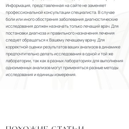
Информация, представленная на сайте не заменяет
профессиональной консультации специалиста. В случае
боли или иного обострения заболевания диагностические
исследования должен назначать только лечащий врач. Для
постановки диагноза и правильного назначения лечения
следует обращаться к Вашему лечащему врачу. Для
корректной оценки результатов ваших анализов в динамике
предпочтительно делать исследования в одной и той же
лаборатории, так как в разных лабораториях для выполнения
одноименных анализов могут применяться разные методы
исследования и единицы измерения.