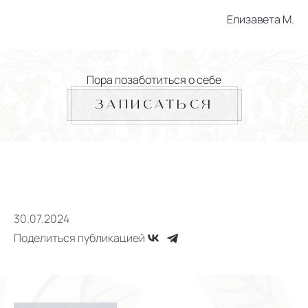
Елизавета М.
Пора позаботиться о себе
ЗАПИСАТЬСЯ
30.07.2024
Поделиться публикацией