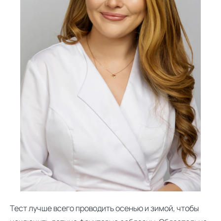
Тест лучше всего проводить осенью и зимой, чтобы