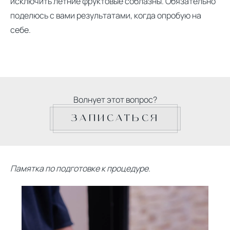
исключить летние фруктовые соблазны. Обязательно
поделюсь с вами результатами, когда опробую на
себе.
Волнует этот вопрос?
ЗАПИСАТЬСЯ
Памятка по подготовке к процедуре.