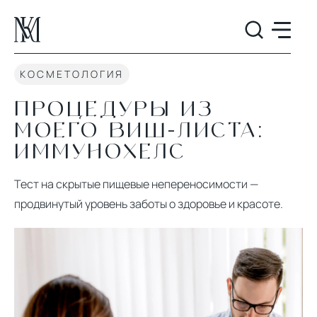
КОСМЕТОЛОГИЯ
ПРОЦЕДУРЫ ИЗ
МОЕГО ВИШ-ЛИСТА:
ИММУНОХЕЛС
Тест на скрытые пищевые непереносимости —
продвинутый уровень заботы о здоровье и красоте.