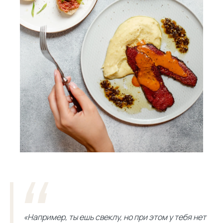
«Например, ты ешь свеклу, но при этом у тебя нет