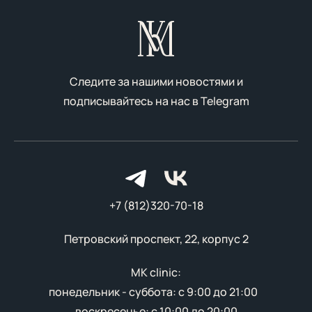
Следите за нашими новостями и
подписывайтесь на нас в
Telegram
+7 (812)320-70-18
Петровский проспект, 22, корпус 2
MK clinic:
понедельник - суббота: с 9:00 до 21:00
воскресенье: с 10:00 до 20:00