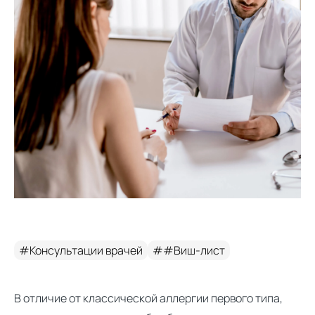
#Консультации врачей
##Виш-лист
В отличие от классической аллергии первого типа,