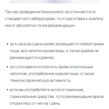
Так как проведение Иммунохелс не отличается от
стандартного забора крови, то и подготовка к анализу
носит абсолютно те же рекомендации:
за 4 часа до сдачи крови запрещается любой прием
пищи, все напитки кроме воды, а также крайне не
рекомендуется курение;
за сутки важно исключить прием алкогольных
напитков, употребление жирной пищи, а также
тяжелую физическую активность;
если вы употребляете антигистаминные,
гормональные средства, то по рекомендации врача
откажитесь от них на 1 день;