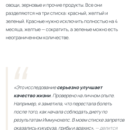
овощи, зерновые и прочие продукты. Все они
разделяются на три списка: красный, желтый и
зеленый. Красные нужно исключить полностью на 4
месяца, желтые — сократить, а зеленые можно есть
неограниченном количестве.
«Это исследование
серьезно улучшает
качество жизни
. Проверено на личном опыте.
Например, я заметила, что перестала болеть
после того, как начала соблюдать диету по
результатам Иммунохелс. В моем списке запретов
оказались кукуруза, грибы и арахис»,
— делится