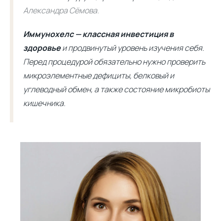
Александра Сёмова.
Иммунохелс — классная инвестиция в
здоровье
и продвинутый уровень изучения себя.
Перед процедурой обязательно нужно проверить
микроэлементные дефициты, белковый и
углеводный обмен, а также состояние микробиоты
кишечника.