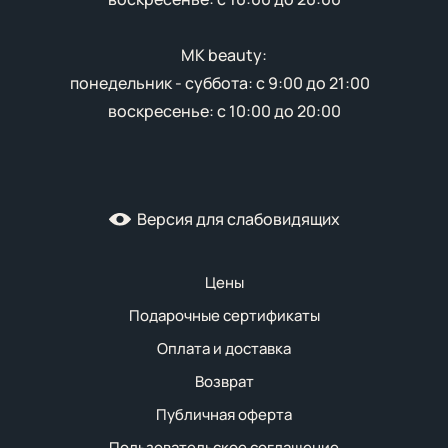
MK beauty:
понедельник - суббота: с 9:00 до 21:00
воскресенье: с 10:00 до 20:00
Версия для слабовидящих
Цены
Подарочные сертификаты
Оплата и доставка
Возврат
Публичная оферта
Пользовательское соглашение