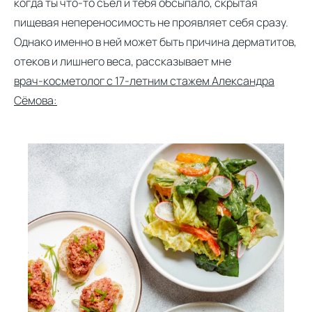
когда ты что-то съел и тебя обсыпало, скрытая
пищевая непереносимость не проявляет себя сразу.
Однако именно в ней может быть причина дерматитов,
отеков и лишнего веса, рассказывает мне
врач-косметолог с 17-летним стажем Александра
Сёмова: