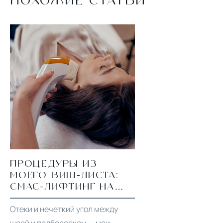
ПОХОЖИЕ СТАТЬИ
ПРОЦЕДУРЫ ИЗ
МОЕГО ВИШ-ЛИСТА:
СМАС-ЛИФТИНГ НА
ULTRAFORMER MPT
Отеки и нечеткий угол между