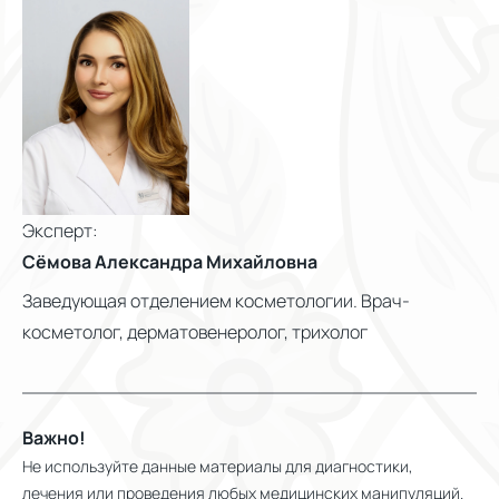
Эксперт:
Сёмова Александра Михайловна
Заведующая отделением косметологии. Врач-
косметолог, дерматовенеролог, трихолог
Важно!
Не используйте данные материалы для диагностики,
лечения или проведения любых медицинских манипуляций.