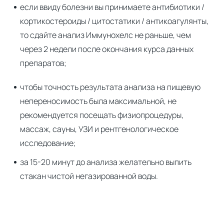
если ввиду болезни вы принимаете антибиотики /
кортикостероиды / цитостатики / антикоагулянты,
то сдайте анализ Иммунохелс не раньше, чем
через 2 недели после окончания курса данных
препаратов;
чтобы точность результата анализа на пищевую
непереносимость была максимальной, не
рекомендуется посещать физиопроцедуры,
массаж, сауны, УЗИ и рентгенологическое
исследование;
за 15-20 минут до анализа желательно выпить
стакан чистой негазированной воды.