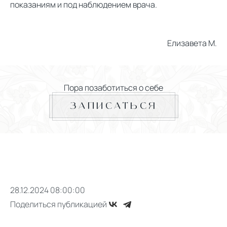
показаниям и под наблюдением врача.
Елизавета М.
Пора позаботиться о себе
ЗАПИСАТЬСЯ
28.12.2024 08:00:00
Поделиться публикацией