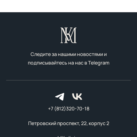
Следите за нашими новостями и
подписывайтесь на нас в
Telegram
+7 (812)320-70-18
Петровский проспект, 22, корпус 2