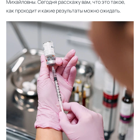
Михайловны. Сегодня расскажу вам, что это такое,
как проходит и какие результаты можно ожидать.