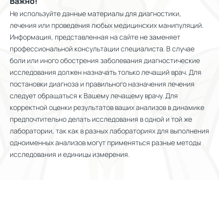
Важно!
Не используйте данные материалы для диагностики,
лечения или проведения любых медицинских манипуляций.
Информация, представленная на сайте не заменяет
профессиональной консультации специалиста. В случае
боли или иного обострения заболевания диагностические
исследования должен назначать только лечащий врач. Для
постановки диагноза и правильного назначения лечения
следует обращаться к Вашему лечащему врачу. Для
корректной оценки результатов ваших анализов в динамике
предпочтительно делать исследования в одной и той же
лаборатории, так как в разных лабораториях для выполнения
одноименных анализов могут применяться разные методы
исследования и единицы измерения.