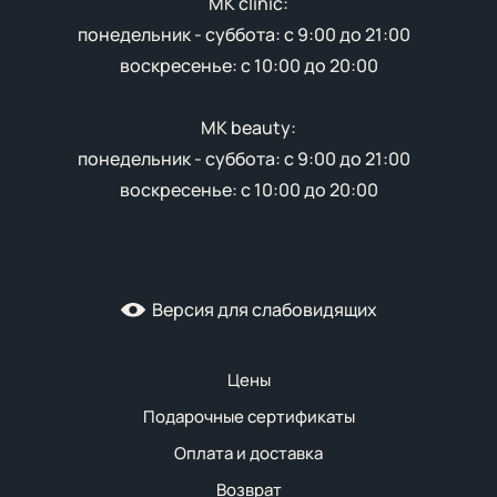
MK clinic:
понедельник - суббота: с 9:00 до 21:00
воскресенье: с 10:00 до 20:00
MK beauty:
понедельник - суббота: с 9:00 до 21:00
воскресенье: с 10:00 до 20:00
Версия для слабовидящих
Цены
Подарочные сертификаты
Оплата и доставка
Возврат