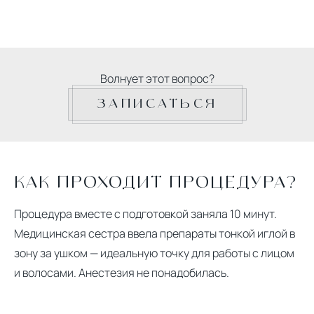
Волнует этот вопрос?
ЗАПИСАТЬСЯ
КАК ПРОХОДИТ ПРОЦЕДУРА?
Процедура вместе с подготовкой заняла 10 минут.
Медицинская сестра ввела препараты тонкой иглой в
зону за ушком — идеальную точку для работы с лицом
и волосами. Анестезия не понадобилась.