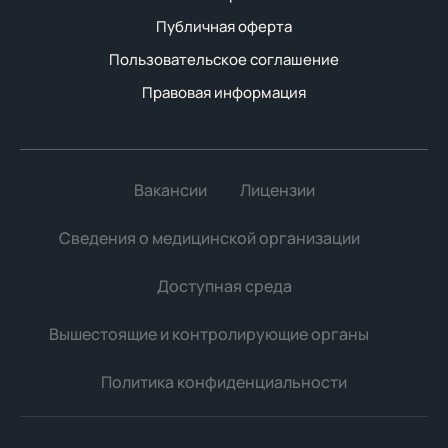
Публичная оферта
Пользовательское соглашение
Правовая информация
Вакансии
Лицензии
Сведения о медицинской организации
Доступная среда
Вышестоящие и контролирующие органы
Политика конфиденциальности
Мы используем файлы cookie для улучшения работы
сайта. Продолжая использовать сайт, вы соглашаетесь с