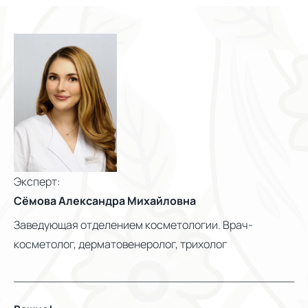
Эксперт:
Сёмова Александра Михайловна
Заведующая отделением косметологии. Врач-
косметолог, дерматовенеролог, трихолог