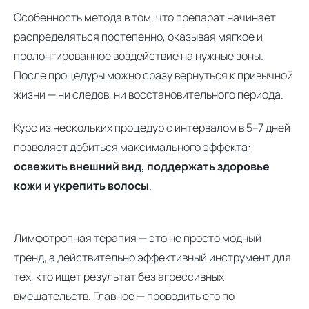
Особенность метода в том, что препарат начинает
распределяться постепенно, оказывая мягкое и
пролонгированное воздействие на нужные зоны.
После процедуры можно сразу вернуться к привычной
жизни — ни следов, ни восстановительного периода.
Курс из нескольких процедур с интервалом в 5–7 дней
позволяет добиться максимального эффекта:
освежить внешний вид, поддержать здоровье
кожи и укрепить волосы
.
Лимфотропная терапия — это не просто модный
тренд, а действительно эффективный инструмент для
тех, кто ищет результат без агрессивных
вмешательств. Главное — проводить его по