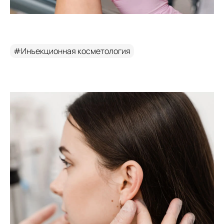
#Инъекционная косметология