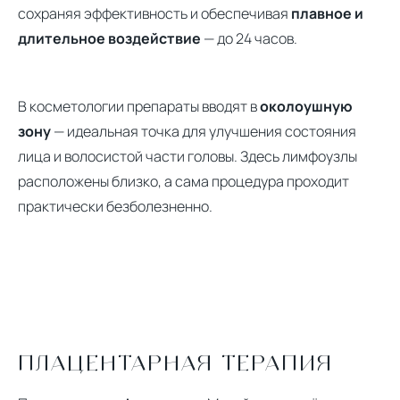
сохраняя эффективность и обеспечивая
плавное и
длительное воздействие
— до 24 часов.
В косметологии препараты вводят в
околоушную
зону
— идеальная точка для улучшения состояния
лица и волосистой части головы. Здесь лимфоузлы
расположены близко, а сама процедура проходит
практически безболезненно.
ПЛАЦЕНТАРНАЯ ТЕРАПИЯ