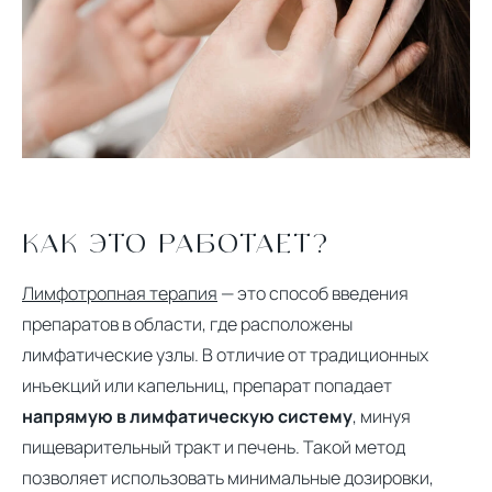
КАК ЭТО РАБОТАЕТ?
Лимфотропная терапия
— это способ введения
препаратов в области, где расположены
лимфатические узлы. В отличие от традиционных
инъекций или капельниц, препарат попадает
напрямую в лимфатическую систему
, минуя
пищеварительный тракт и печень. Такой метод
позволяет использовать минимальные дозировки,